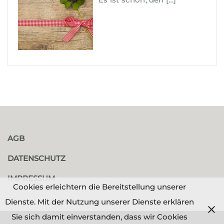
AGB
DATENSCHUTZ
IMPRESSUM
Cookies erleichtern die Bereitstellung unserer
Dienste. Mit der Nutzung unserer Dienste erklären
Sie sich damit einverstanden, dass wir Cookies